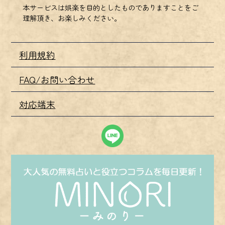
本サービスは娯楽を目的としたものでありますことをご
理解頂き、お楽しみください。
利用規約
FAQ/お問い合わせ
対応端末