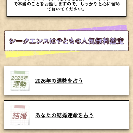
で本当のことをお話しますので、しっかりと心に留め
ておいてください。
2026年の運勢を占う
あなたの結婚運命を占う