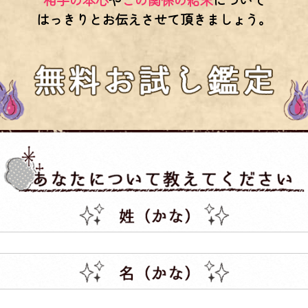
はっきりとお伝えさせて頂きましょう。