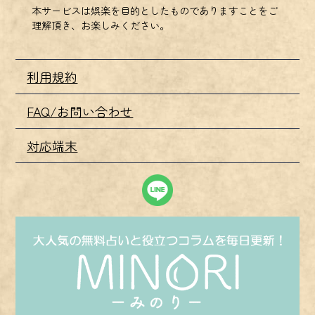
本サービスは娯楽を目的としたものでありますことをご
理解頂き、お楽しみください。
利用規約
FAQ/お問い合わせ
対応端末