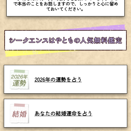
で本当のことをお話しますので、しっかりと心に留め
ておいてください。
2026年の運勢を占う
あなたの結婚運命を占う