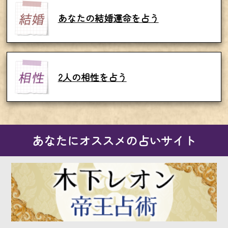
あなたの結婚運命を占う
2人の相性を占う
あなたにオススメの占いサイト