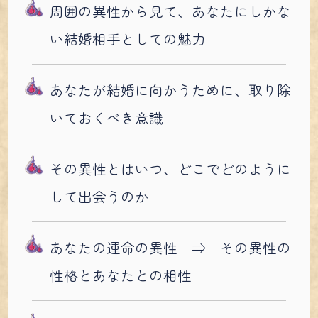
周囲の異性から見て、あなたにしかな
い結婚相手としての魅力
あなたが結婚に向かうために、取り除
いておくべき意識
その異性とはいつ、どこでどのように
して出会うのか
あなたの運命の異性 ⇒ その異性の
性格とあなたとの相性