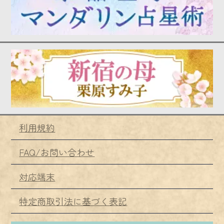
利用規約
FAQ/お問い合わせ
対応端末
特定商取引法に基づく表記