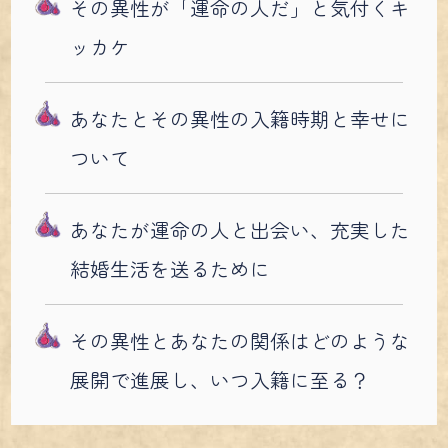
その異性が「運命の人だ」と気付くキ
ッカケ
あなたとその異性の入籍時期と幸せに
ついて
あなたが運命の人と出会い、充実した
結婚生活を送るために
その異性とあなたの関係はどのような
展開で進展し、いつ入籍に至る？