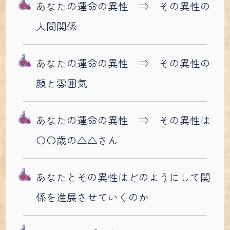
あなたの運命の異性 ⇒ その異性の
人間関係
あなたの運命の異性 ⇒ その異性の
顔と雰囲気
あなたの運命の異性 ⇒ その異性は
〇〇歳の△△さん
あなたとその異性はどのようにして関
係を進展させていくのか