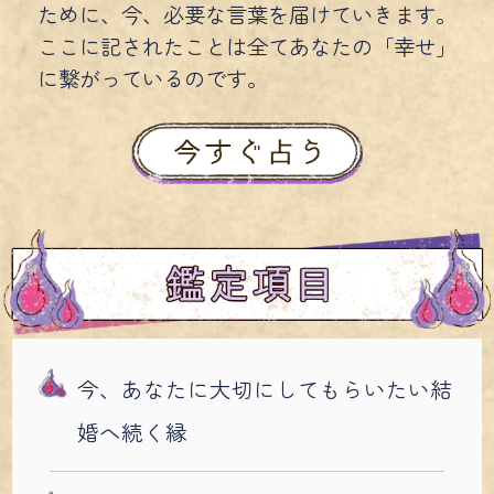
ために、今、必要な言葉を届けていきます。
ここに記されたことは全てあなたの「幸せ」
に繋がっているのです。
今、あなたに大切にしてもらいたい結
婚へ続く縁