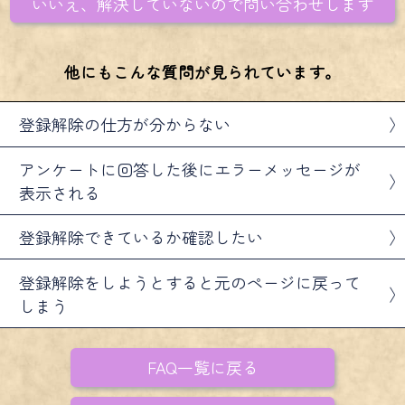
いいえ、解決していないので問い合わせします
他にもこんな質問が見られています。
登録解除の仕方が分からない
アンケートに回答した後にエラーメッセージが
表示される
登録解除できているか確認したい
登録解除をしようとすると元のページに戻って
しまう
FAQ一覧に戻る