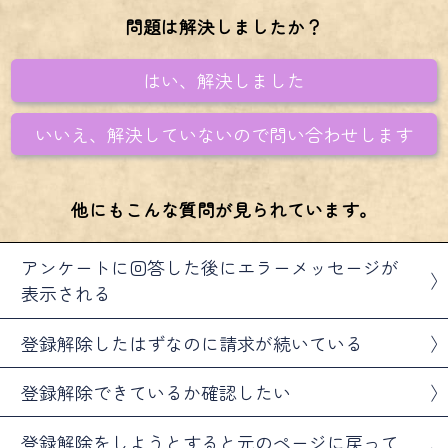
問題は解決しましたか？
はい、解決しました
いいえ、解決していないので問い合わせします
他にもこんな質問が見られています。
アンケートに回答した後にエラーメッセージが
表示される
登録解除したはずなのに請求が続いている
登録解除できているか確認したい
登録解除をしようとすると元のページに戻って