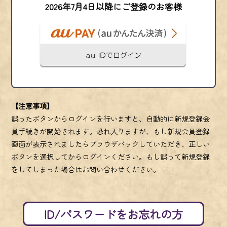
2026年7月4日以降にご登録のお客様
【注意事項】
誤ったボタンからログインを行いますと、自動的に新規登録会
員手続きが開始されます。恐れ入りますが、もし新規会員登録
画面が表示されましたらブラウザバックしていただき、正しい
ボタンを選択してからログインください。もし誤って新規登録
をしてしまった場合はお問い合わせください。
ID/パスワードをお忘れの方