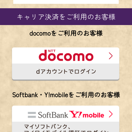
キャリア決済をご利用のお客様
docomoをご利用のお客様
Softbank・Y!mobileをご利用のお客様