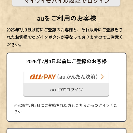
auをご利用のお客様
2026年7月3日以前にご登録のお客様と、それ以降にご登録をさ
れたお客様でログインボタンが異なっておりますのでご注意く
ださい。
2026年7月3日以前にご登録のお客様
※2026年7月3日にご登録された方もこちらからログインくだ
さい