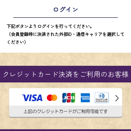
ログイン
下記ボタンよりログインを行ってください。
（会員登録時に決済された外部ID・通信キャリアを選択して
ください）
クレジットカード決済をご利用のお客様
ご登録頂いたメールアドレスでログインください。