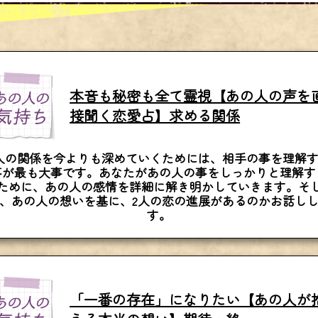
本音も秘密も全て霊視【あの人の声を
接聞く恋愛占】求める関係
人の関係を今よりも深めていくためには、相手の事を理解
事が最も大事です。あなたがあの人の事をしっかりと理解す
ために、あの人の感情を詳細に解き明かしていきます。そ
、あの人の想いを基に、2人の恋の進展があるのかお話し
す。
「一番の存在」になりたい【あの人が