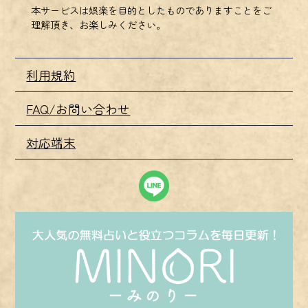
本サービスは娯楽を目的としたものでありますことをご
理解頂き、お楽しみください。
利用規約
FAQ/お問い合わせ
対応端末