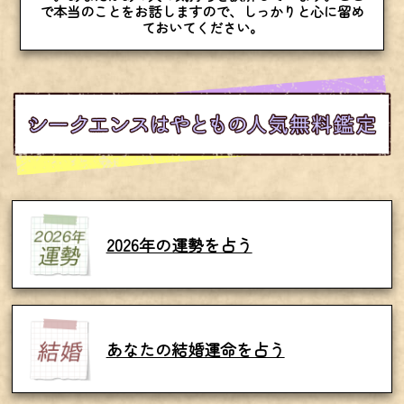
で本当のことをお話しますので、しっかりと心に留め
ておいてください。
2026年の運勢を占う
あなたの結婚運命を占う