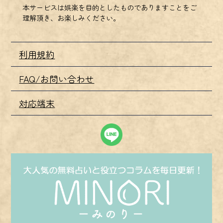
本サービスは娯楽を目的としたものでありますことをご
理解頂き、お楽しみください。
利用規約
FAQ/お問い合わせ
対応端末