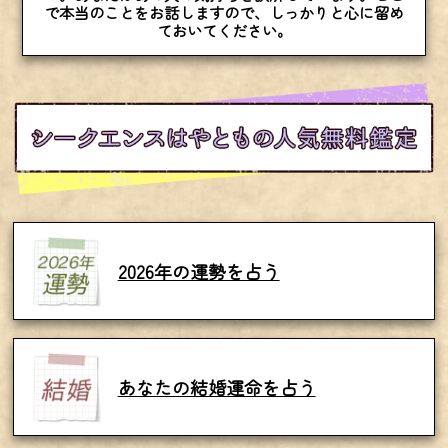
で本当のことをお話しますので、しっかりと心に留め
ておいてください。
2026年の運勢を占う
あなたの結婚運命を占う