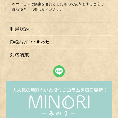
本サービスは娯楽を目的としたものでありますことをご
理解頂き、お楽しみください。
利用規約
FAQ/お問い合わせ
対応端末