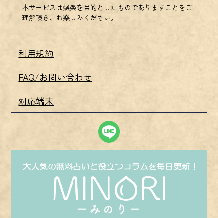
本サービスは娯楽を目的としたものでありますことをご
理解頂き、お楽しみください。
利用規約
FAQ/お問い合わせ
対応端末