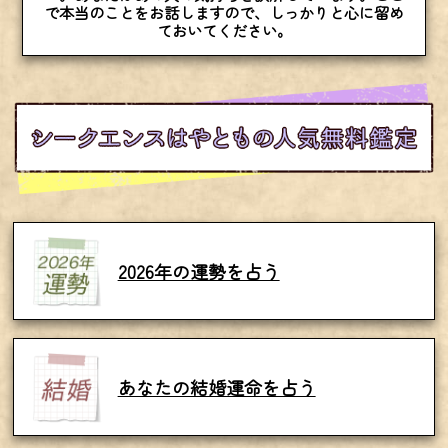
で本当のことをお話しますので、しっかりと心に留め
ておいてください。
2026年の運勢を占う
あなたの結婚運命を占う